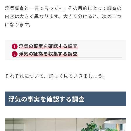
浮気調査と一言で言っても、その目的によって調査の
内容は大きく異なります。大きく分けると、次の二つ
になります。
浮気の事実を確認する調査
浮気の証拠を収集する調査
それぞれについて、詳しく見ていきましょう。
浮気の事実を確認する調査