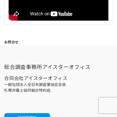
お問合せ
総合調査事務所アイスターオフィス
合同会社アイスターオフィス
一般社団法人全日本調査業協会会員
札幌弁護士協同組合特約店