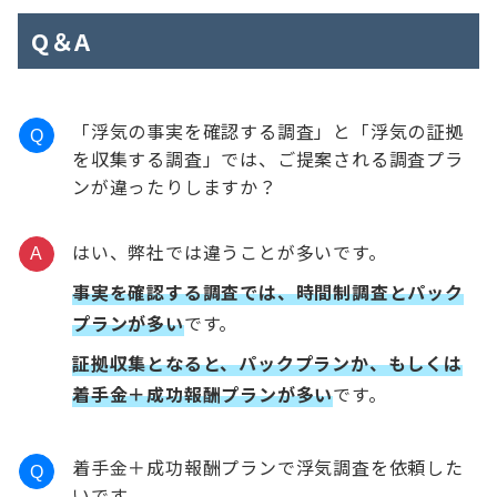
Q＆A
「浮気の事実を確認する調査」と「浮気の証拠
Q
を収集する調査」では、ご提案される調査プラ
ンが違ったりしますか？
はい、弊社では違うことが多いです。
A
事実を確認する調査では、時間制調査とパック
プランが多い
です。
証拠収集となると、パックプランか、もしくは
着手金＋成功報酬プランが多い
です。
着手金＋成功報酬プランで浮気調査を依頼した
Q
いです。