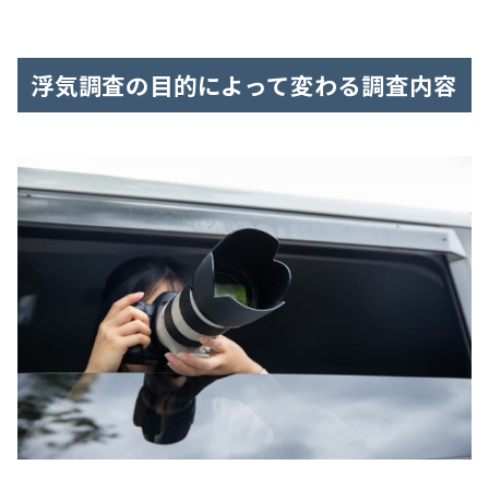
浮気調査の目的によって変わる調査内容