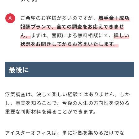
ご希望のお客様が多いのですが、
着手金＋成功
A
報酬プランで、全ての調査をお応えできませ
ん。
まずは、面談による無料相談にて、
詳しい
状況をお聞きしてからお答えいたします。
最後に
浮気調査は、決して楽しい経験ではありません。しか
し、真実を知ることで、今後の人生の方向性を決める
重要な判断材料を得ることができます。
アイスターオフィスは、単に証拠を集めるだけでな