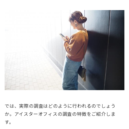
では、実際の調査はどのように行われるのでしょう
か。アイスターオフィスの調査の特徴をご紹介しま
す。