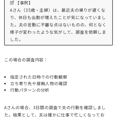
【事例】
Aさん（35歳・主婦）は、最近夫の帰りが遅くな
り、休日も出勤が増えたことが気になっていまし
た。夫の言動に不審な点はないものの、何となく
様子が変わったような気がして、調査を依頼しま
した。
この場合の調査内容：
指定された日時での行動観察
立ち寄り先や接触人物の確認
行動パターンの分析
Aさんの場合、3日間の調査で夫の行動を確認しまし
た。結果として、夫は確かに仕事で忙しくなってお