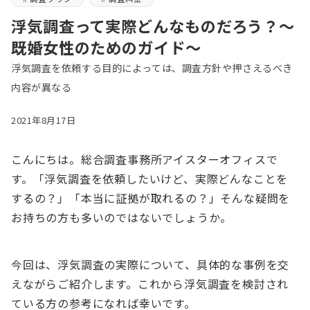
浮気調査って実際どんなものだろう？～
既婚女性のためのガイド～
浮気調査を依頼する目的によっては、調査方針や押さえるべき
内容が異なる
2021年8月17日
こんにちは。総合調査事務所アイスターオフィスで
す。「浮気調査を依頼したいけど、実際どんなことを
するの？」「本当に証拠が取れるの？」そんな疑問を
お持ちの方も多いのではないでしょうか。
今回は、浮気調査の実際について、具体的な事例を交
えながらご紹介します。これから浮気調査を検討され
ている方の参考になれば幸いです。