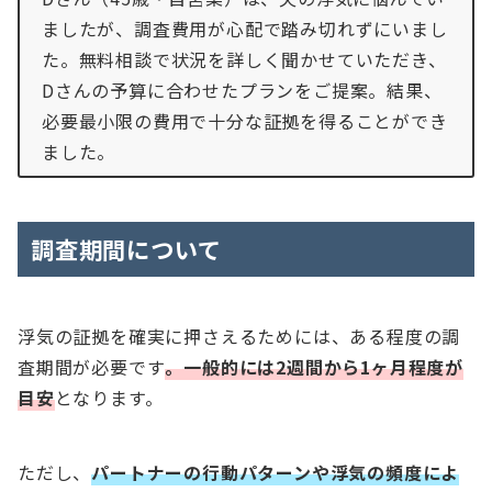
ましたが、調査費用が心配で踏み切れずにいまし
た。無料相談で状況を詳しく聞かせていただき、
Dさんの予算に合わせたプランをご提案。結果、
必要最小限の費用で十分な証拠を得ることができ
ました。
調査期間について
浮気の証拠を確実に押さえるためには、ある程度の調
査期間が必要です
。一般的には2週間から1ヶ月程度が
目安
となります。
ただし、
パートナーの行動パターンや浮気の頻度によ