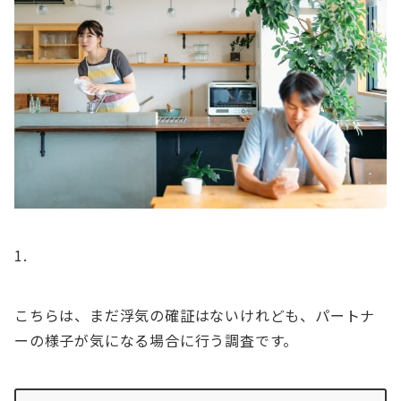
こちらは、まだ浮気の確証はないけれども、パートナ
ーの様子が気になる場合に行う調査です。