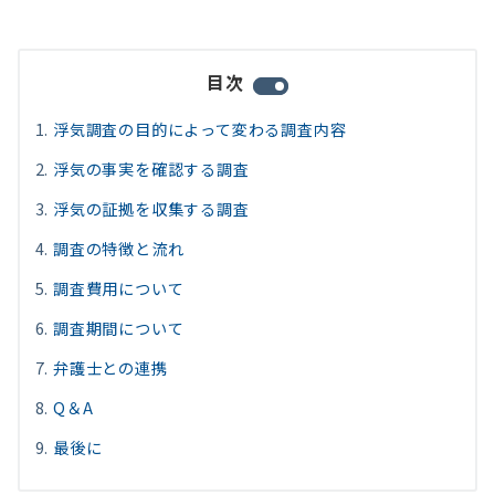
目次
浮気調査の目的によって変わる調査内容
浮気の事実を確認する調査
浮気の証拠を収集する調査
調査の特徴と流れ
調査費用について
調査期間について
弁護士との連携
Q＆A
最後に