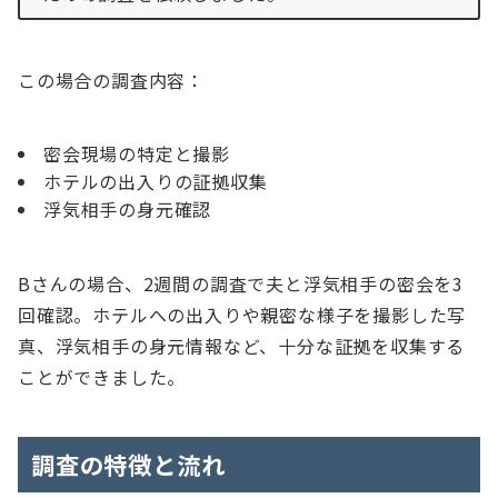
この場合の調査内容：
密会現場の特定と撮影
ホテルの出入りの証拠収集
浮気相手の身元確認
Bさんの場合、2週間の調査で夫と浮気相手の密会を3
回確認。ホテルへの出入りや親密な様子を撮影した写
真、浮気相手の身元情報など、十分な証拠を収集する
ことができました。
調査の特徴と流れ