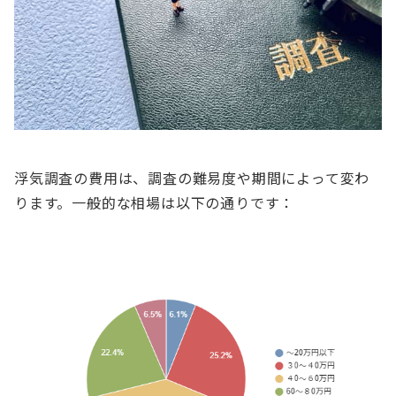
浮気調査の費用は、調査の難易度や期間によって変わ
ります。一般的な相場は以下の通りです：