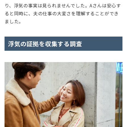
り、浮気の事実は見られませんでした。Aさんは安心す
ると同時に、夫の仕事の大変さを理解することができ
ました。
浮気の証拠を収集する調査