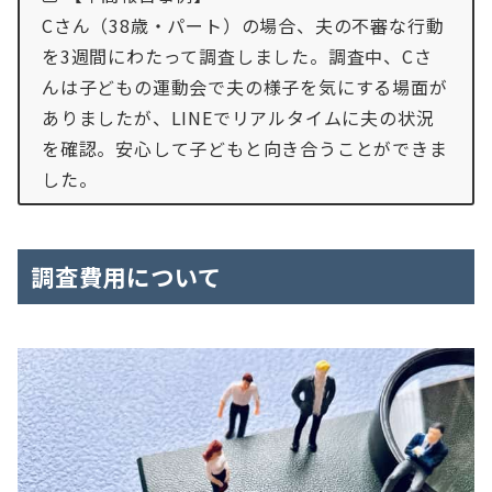
Cさん（38歳・パート）の場合、夫の不審な行動
を3週間にわたって調査しました。調査中、Cさ
んは子どもの運動会で夫の様子を気にする場面が
ありましたが、LINEでリアルタイムに夫の状況
を確認。安心して子どもと向き合うことができま
した。
調査費用について