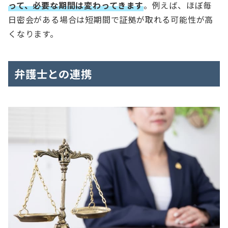
って、必要な期間は変わってきます
。例えば、ほぼ毎
日密会がある場合は短期間で証拠が取れる可能性が高
くなります。
弁護士との連携