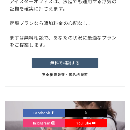
アイスターオフィスは、法廷でも通用する浮気の
証拠を確実に押さえます。
定額プランなら追加料金の心配なし。
まずは無料相談で、あなたの状況に最適なプラン
をご提案します。
無料で相談する
完全秘密厳守・匿名相談可
Facebook
Instagram
YouTube