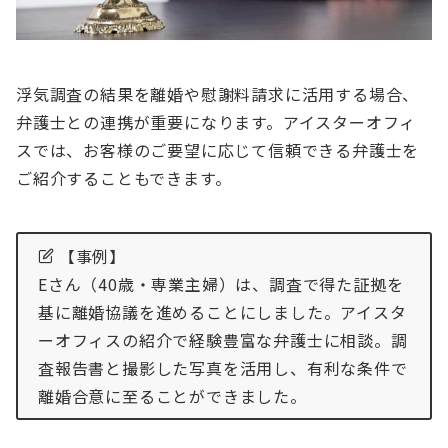
浮気調査の結果を離婚や慰謝料請求に活用する場合、
弁護士との連携が重要になります。アイスターオフィ
スでは、お客様のご要望に応じて信頼できる弁護士を
ご紹介することもできます。
【事例】
Eさん（40歳・専業主婦）は、調査で得た証拠を
基に離婚協議を進めることにしました。アイスタ
ーオフィスの紹介で経験豊富な弁護士に相談。調
査報告書と撮影した写真を活用し、有利な条件で
離婚合意に至ることができました。