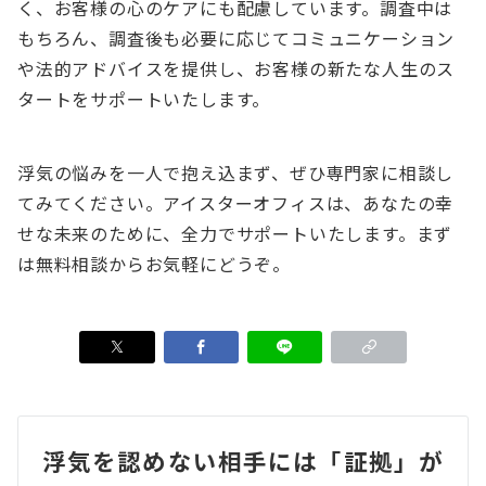
く、お客様の心のケアにも配慮しています。調査中は
もちろん、調査後も必要に応じてコミュニケーション
や法的アドバイスを提供し、お客様の新たな人生のス
タートをサポートいたします。
浮気の悩みを一人で抱え込まず、ぜひ専門家に相談し
てみてください。アイスターオフィスは、あなたの幸
せな未来のために、全力でサポートいたします。まず
は無料相談からお気軽にどうぞ。
浮気を認めない相手には「証拠」が