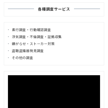
各種調査サービス
素行調査・行動確認調査
浮気調査・不倫調査・証拠収集
嫌がらせ・ストーカー対策
盗聴盗撮器発見調査
その他の調査