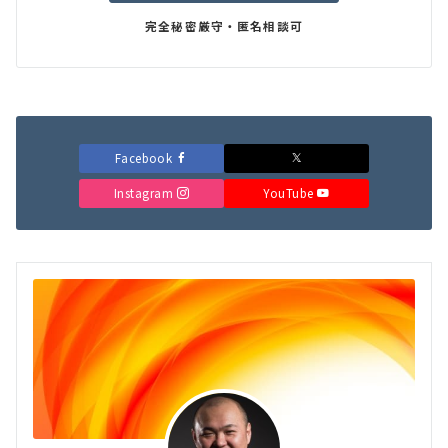
完全秘密厳守・匿名相談可
Facebook
Instagram
YouTube