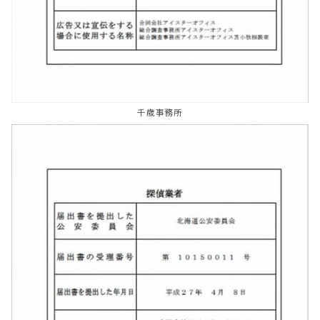
千歳事務所