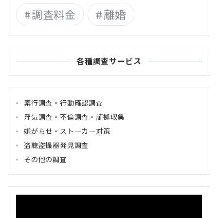
離婚
調査料金
各種調査サービス
素行調査・行動確認調査
浮気調査・不倫調査・証拠収集
嫌がらせ・ストーカー対策
盗聴盗撮器発見調査
その他の調査