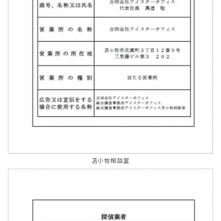
苫小牧相談室