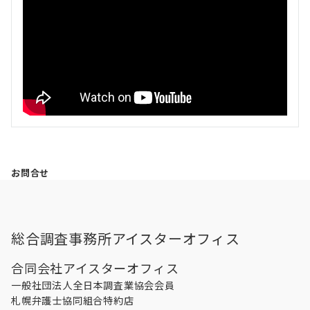
お問合せ
総合調査事務所アイスターオフィス
合同会社アイスターオフィス
一般社団法人全日本調査業協会会員
札幌弁護士協同組合特約店