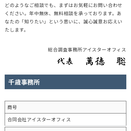
どのようなご相談でも、まずはお気軽にお問い合わせ
ください。年中無休、無料相談を承っております。あ
なたの「知りたい」という思いに、誠心誠意お応えい
たします。
総合調査事務所アイスターオフィス
千歳事務所
商号
合同会社アイスターオフィス