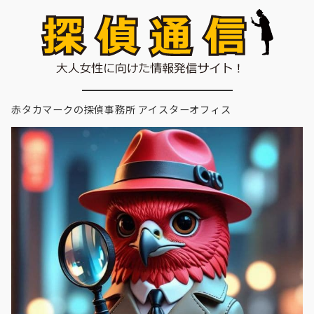
赤タカマークの探偵事務所 アイスターオフィス