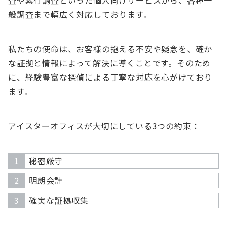
査や素行調査といった個人向けサービスから、各種一
般調査まで幅広く対応しております。
私たちの使命は、お客様の抱える不安や疑念を、確か
な証拠と情報によって解決に導くことです。そのため
に、経験豊富な探偵による丁寧な対応を心がけており
ます。
アイスターオフィスが大切にしている3つの約束：
秘密厳守
明朗会計
確実な証拠収集