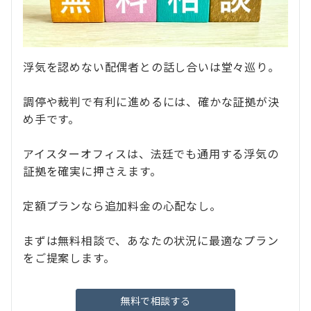
浮気を認めない配偶者との話し合いは堂々巡り。
調停や裁判で有利に進めるには、確かな証拠が決
め手です。
アイスターオフィスは、法廷でも通用する浮気の
証拠を確実に押さえます。
定額プランなら追加料金の心配なし。
まずは無料相談で、あなたの状況に最適なプラン
をご提案します。
無料で相談する