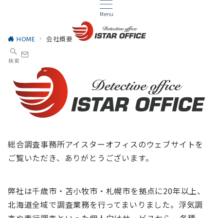
Menu
HOME
会社概要
検索
総合調査事務所アイスターオフィスのウェブサイトを
ご覧いただき、ありがとうございます。
弊社は千歳市・苫小牧市・札幌市を拠点に20年以上、
北海道全域で調査業務を行ってまいりました。浮気調