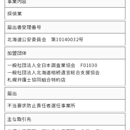
事業内容
探偵業
届出書受理番号
北海道公安委員会 第10140032号
加盟団体
一般社団法人全日本調査業協会 F01030
一般社団法人北海道相続遺言総合支援協会
札幌弁護士協同組合特約店
届出
不当要求防止責任者選任事業所
主な取引先