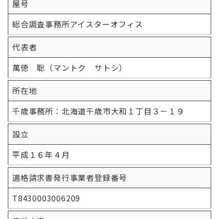
屋号
総合調査事務所アイスターオフィス
代表者
萬徳 聡（マントク サトシ）
所在地
千歳事務所：北海道千歳市大和１丁目３－１９
設立
平成１６年４月
適格請求書発行事業者登録番号
T8430003006209