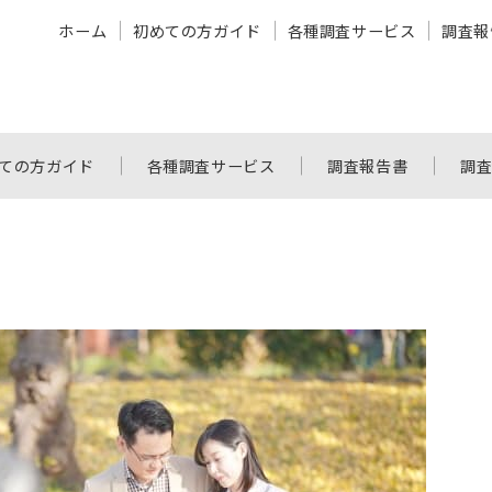
ホーム
初めての方ガイド
各種調査サービス
調査報
ての方ガイド
各種調査サービス
調査報告書
調