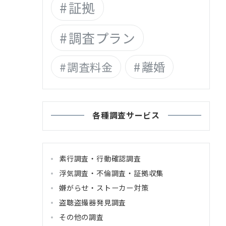
証拠
調査プラン
離婚
調査料金
各種調査サービス
素行調査・行動確認調査
浮気調査・不倫調査・証拠収集
嫌がらせ・ストーカー対策
盗聴盗撮器発見調査
その他の調査