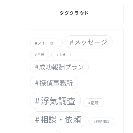
タグクラウド
メッセージ
ストーカー
別居
夫婦
成功報酬プラン
探偵事務所
浮気調査
盗聴
相談・依頼
行動確認