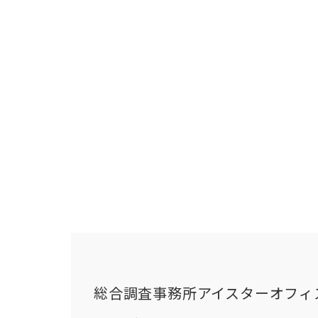
総合調査事務所アイスターオフィ