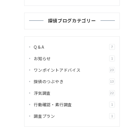
探偵ブログカテゴリー
Q＆A
7
お知らせ
1
ワンポイントアドバイス
23
探偵のつぶやき
13
浮気調査
22
行動確認・素行調査
1
調査プラン
1