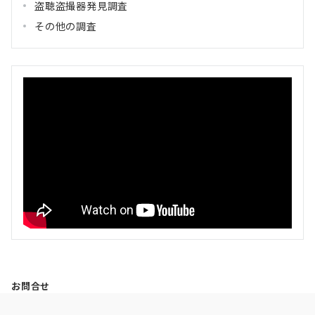
盗聴盗撮器発見調査
その他の調査
お問合せ