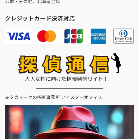
沢市
・その他、北海道全域
クレジットカード決済対応
赤タカマークの探偵事務所 アイスターオフィス