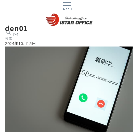
Menu
den01
検索
2024年10月15日