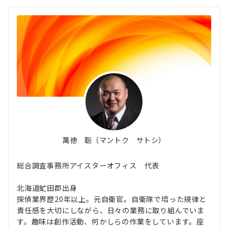
萬徳 聡（マントク サトシ）
総合調査事務所アイスターオフィス 代表
北海道虻田郡出身
探偵業界歴20年以上。元自衛官。自衛隊で培った規律と
責任感を大切にしながら、日々の業務に取り組んでいま
す。趣味は創作活動、何かしらの作業をしています。座