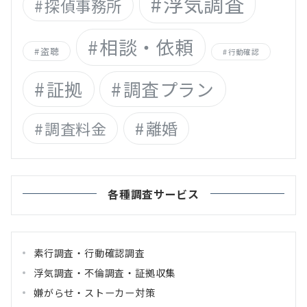
浮気調査
探偵事務所
相談・依頼
盗聴
行動確認
証拠
調査プラン
離婚
調査料金
各種調査サービス
素行調査・行動確認調査
浮気調査・不倫調査・証拠収集
嫌がらせ・ストーカー対策