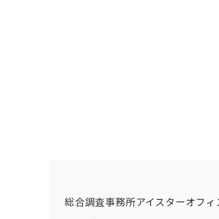
総合調査事務所アイスターオフィ