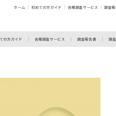
ホーム
初めての方ガイド
各種調査サービス
調査報
ての方ガイド
各種調査サービス
調査報告書
調