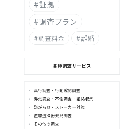
証拠
調査プラン
離婚
調査料金
各種調査サービス
素行調査・行動確認調査
浮気調査・不倫調査・証拠収集
嫌がらせ・ストーカー対策
盗聴盗撮器発見調査
その他の調査