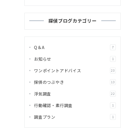
探偵ブログカテゴリー
Q＆A
7
お知らせ
1
ワンポイントアドバイス
23
探偵のつぶやき
13
浮気調査
22
行動確認・素行調査
1
調査プラン
1