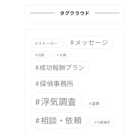
タグクラウド
メッセージ
ストーカー
別居
夫婦
成功報酬プラン
探偵事務所
浮気調査
盗聴
相談・依頼
行動確認