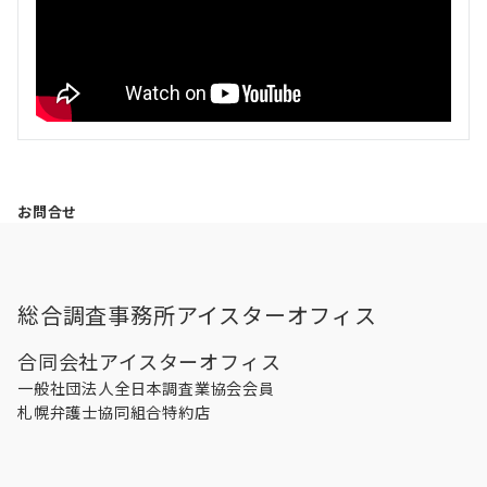
お問合せ
総合調査事務所アイスターオフィス
合同会社アイスターオフィス
一般社団法人全日本調査業協会会員
札幌弁護士協同組合特約店