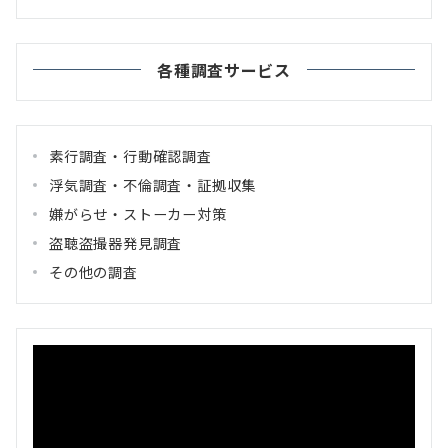
各種調査サービス
素行調査・行動確認調査
浮気調査・不倫調査・証拠収集
嫌がらせ・ストーカー対策
盗聴盗撮器発見調査
その他の調査