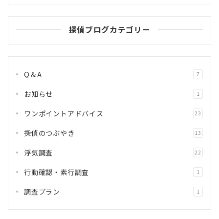
探偵ブログカテゴリー
Q＆A
7
お知らせ
1
ワンポイントアドバイス
23
探偵のつぶやき
13
浮気調査
22
行動確認・素行調査
1
調査プラン
1