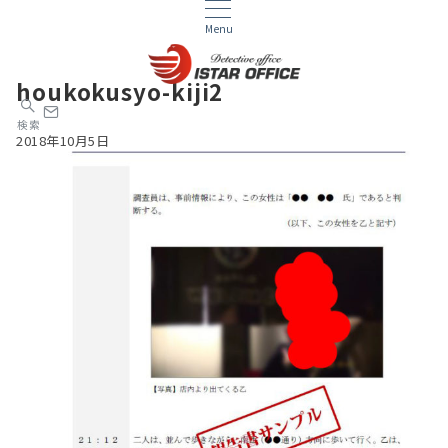
Menu
houkokusyo-kiji2
検索
2018年10月5日