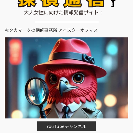
赤タカマークの探偵事務所 アイスターオフィス
YouTubeチャンネル