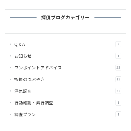
探偵ブログカテゴリー
Q＆A
7
お知らせ
1
ワンポイントアドバイス
23
探偵のつぶやき
13
浮気調査
22
行動確認・素行調査
1
調査プラン
1