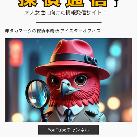
赤タカマークの探偵事務所 アイスターオフィス
YouTubeチャンネル