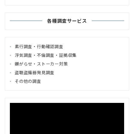
各種調査サービス
素行調査・行動確認調査
浮気調査・不倫調査・証拠収集
嫌がらせ・ストーカー対策
盗聴盗撮器発見調査
その他の調査