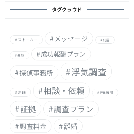
タグクラウド
メッセージ
ストーカー
別居
成功報酬プラン
夫婦
浮気調査
探偵事務所
相談・依頼
盗聴
行動確認
証拠
調査プラン
離婚
調査料金