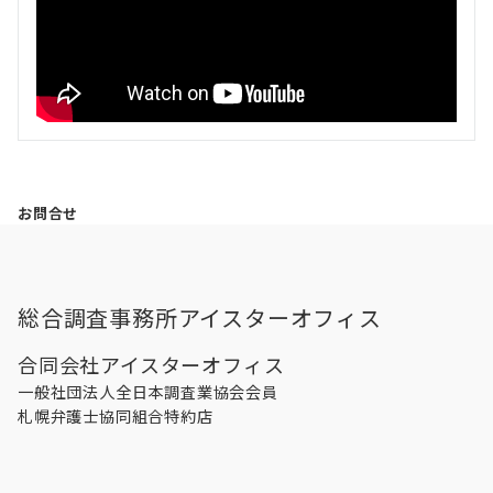
お問合せ
総合調査事務所アイスターオフィス
合同会社アイスターオフィス
一般社団法人全日本調査業協会会員
札幌弁護士協同組合特約店