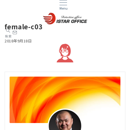
Menu
female-c03
検索
2018年9月18日