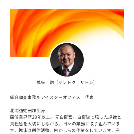
萬徳 聡（マントク サトシ）
総合調査事務所アイスターオフィス 代表
北海道虻田郡出身
探偵業界歴20年以上。元自衛官。自衛隊で培った規律と
責任感を大切にしながら、日々の業務に取り組んでいま
す。趣味は創作活動、何かしらの作業をしています。座