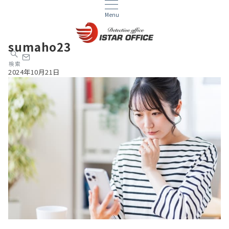
Menu
sumaho23
検索
2024年10月21日