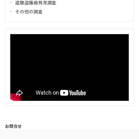
盗聴盗撮器発見調査
その他の調査
お問合せ