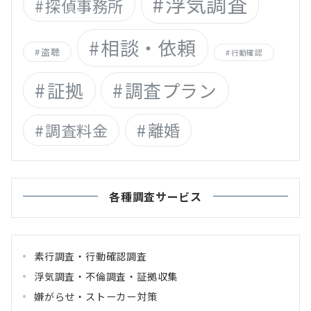
浮気調査
探偵事務所
相談・依頼
盗聴
行動確認
証拠
調査プラン
離婚
調査料金
各種調査サービス
素行調査・行動確認調査
浮気調査・不倫調査・証拠収集
嫌がらせ・ストーカー対策