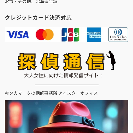
沢市
・その他、北海道全域
クレジットカード決済対応
赤タカマークの探偵事務所 アイスターオフィス