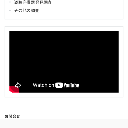
盗聴盗撮器発見調査
その他の調査
お問合せ