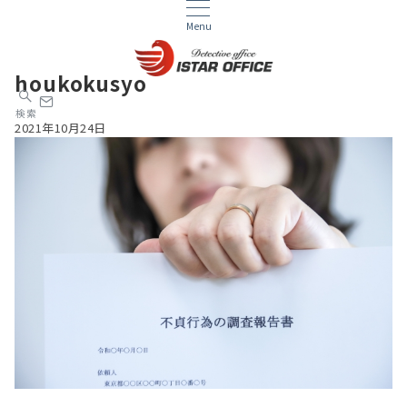
Menu
houkokusyo
検索
2021年10月24日