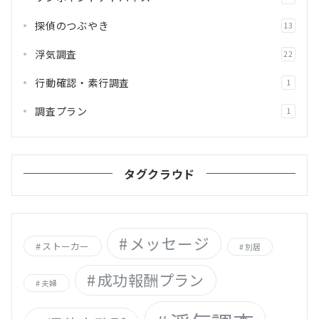
探偵のつぶやき
13
浮気調査
22
行動確認・素行調査
1
調査プラン
1
タグクラウド
メッセージ
ストーカー
別居
成功報酬プラン
夫婦