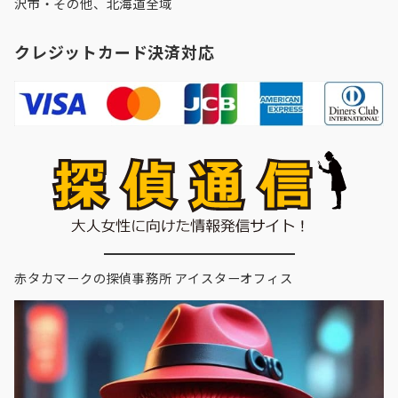
沢市
・その他、北海道全域
クレジットカード決済対応
赤タカマークの探偵事務所 アイスターオフィス