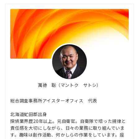
萬徳 聡（マントク サトシ）
総合調査事務所アイスターオフィス 代表
北海道虻田郡出身
探偵業界歴20年以上。元自衛官。自衛隊で培った規律と
責任感を大切にしながら、日々の業務に取り組んでいま
す。趣味は創作活動、何かしらの作業をしています。座