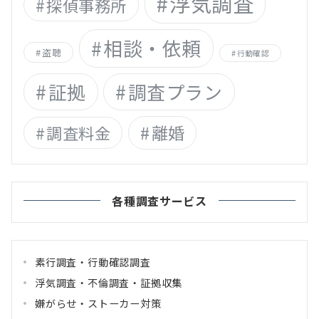
浮気調査
探偵事務所
相談・依頼
盗聴
行動確認
証拠
調査プラン
離婚
調査料金
各種調査サービス
素行調査・行動確認調査
浮気調査・不倫調査・証拠収集
嫌がらせ・ストーカー対策