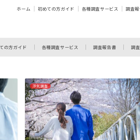
ホーム
初めての方ガイド
各種調査サービス
調査報
ての方ガイド
各種調査サービス
調査報告書
調
浮気調査