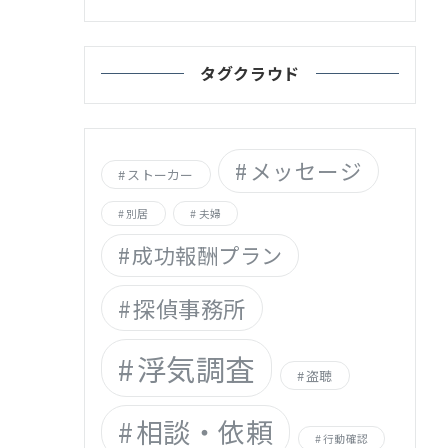
タグクラウド
メッセージ
ストーカー
別居
夫婦
成功報酬プラン
探偵事務所
浮気調査
盗聴
相談・依頼
行動確認