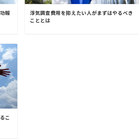
功報
浮気調査費用を抑えたい人がまずはやるべき
こととは
るこ