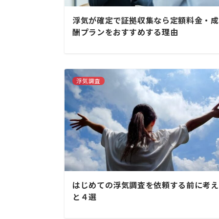
浮気が確定で証拠収集なら定額料金・成
酬プランをおすすめする理由
浮気調査
はじめての浮気調査を依頼する前に考え
と４選