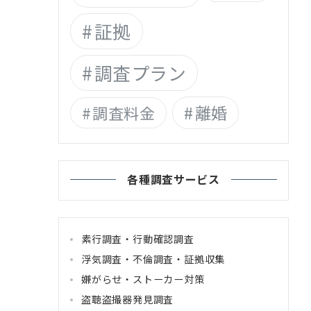
証拠
調査プラン
離婚
調査料金
各種調査サービス
素行調査・行動確認調査
浮気調査・不倫調査・証拠収集
嫌がらせ・ストーカー対策
盗聴盗撮器発見調査