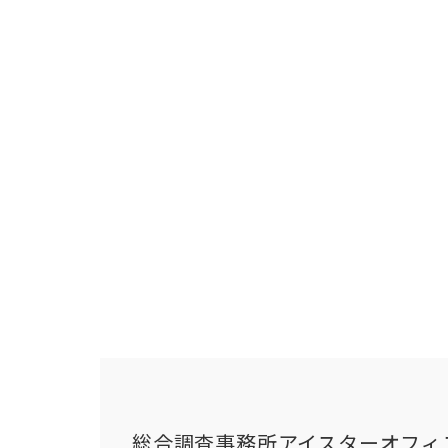
総合調査事務所アイスターオフィ