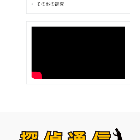
その他の調査