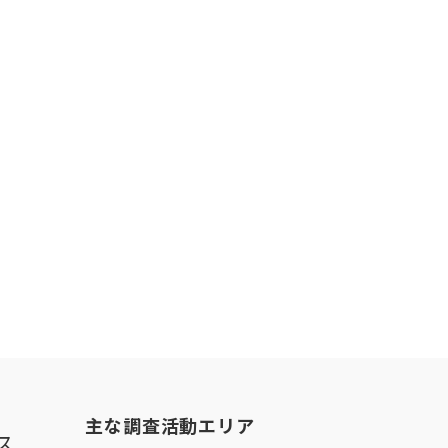
主な調査活動エリア
ス