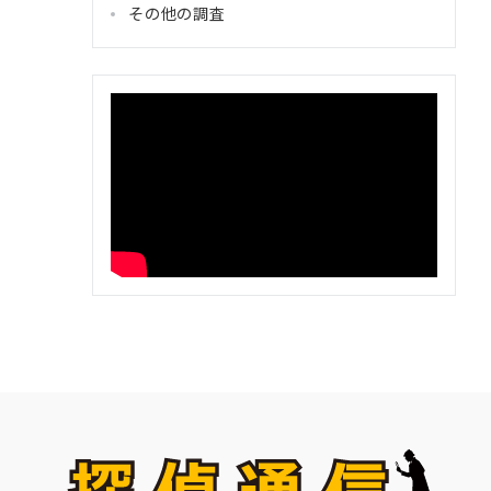
その他の調査