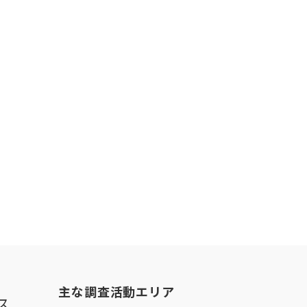
主な調査活動エリア
ス