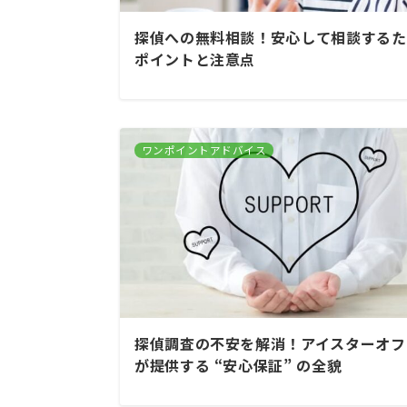
探偵への無料相談！安心して相談するた
ポイントと注意点
ワンポイントアドバイス
探偵調査の不安を解消！アイスターオフ
が提供する “安心保証” の全貌