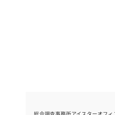
総合調査事務所アイスターオフィ