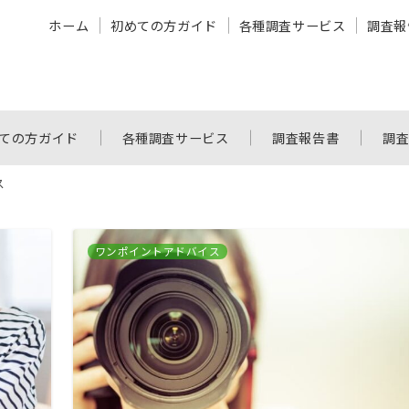
ホーム
初めての方ガイド
各種調査サービス
調査報
ての方ガイド
各種調査サービス
調査報告書
調
ス
ワンポイントアドバイス