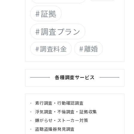
証拠
調査プラン
離婚
調査料金
各種調査サービス
素行調査・行動確認調査
浮気調査・不倫調査・証拠収集
嫌がらせ・ストーカー対策
盗聴盗撮器発見調査