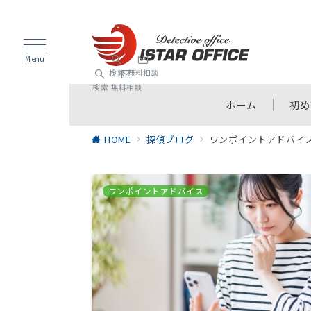
Menu
検索
無料相談
検索
無料相談
ホーム
初め
HOME
探偵ブログ
ワンポイントアドバイ
ワンポイントアドバイス