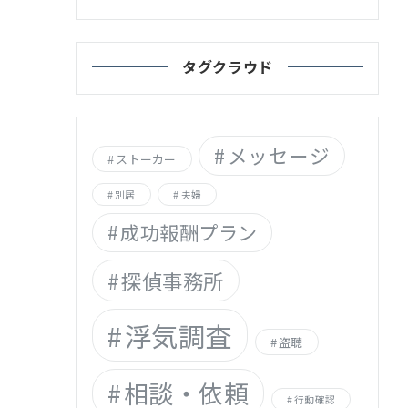
タグクラウド
メッセージ
ストーカー
別居
夫婦
成功報酬プラン
探偵事務所
浮気調査
盗聴
相談・依頼
行動確認