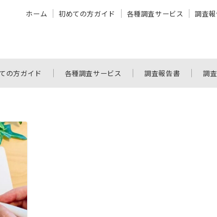
ホーム
初めての方ガイド
各種調査サービス
調査報
ての方ガイド
各種調査サービス
調査報告書
調