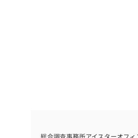
総合調査事務所アイスターオフィ