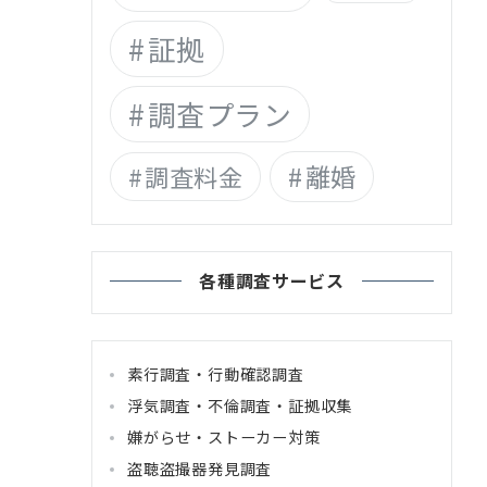
証拠
調査プラン
離婚
調査料金
各種調査サービス
素行調査・行動確認調査
浮気調査・不倫調査・証拠収集
嫌がらせ・ストーカー対策
盗聴盗撮器発見調査