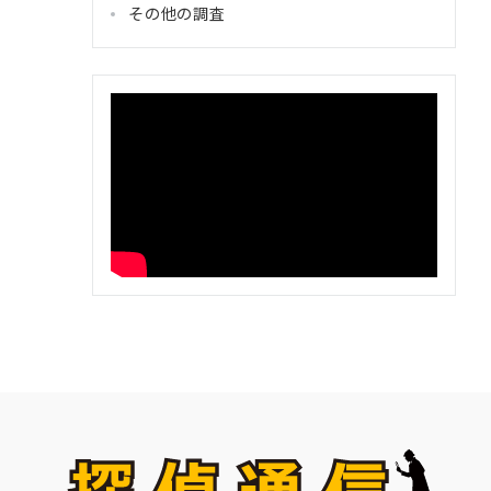
その他の調査