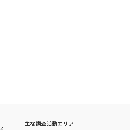
主な調査活動エリア
ス