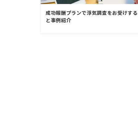
成功報酬プランで浮気調査をお受けする
と事例紹介