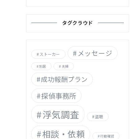
タグクラウド
メッセージ
ストーカー
別居
夫婦
成功報酬プラン
探偵事務所
浮気調査
盗聴
相談・依頼
行動確認