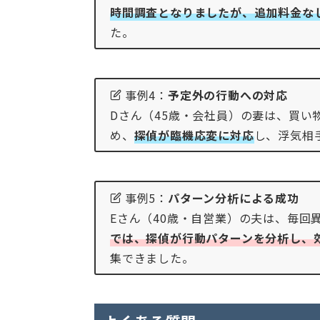
時間調査となりましたが、追加料金な
た。
事例4：
予定外の行動への対応
Dさん（45歳・会社員）の妻は、買
め、
探偵が臨機応変に対応
し、浮気相
事例5：
パターン分析による成功
Eさん（40歳・自営業）の夫は、毎回
では、探偵が行動パターンを分析し、
集できました。