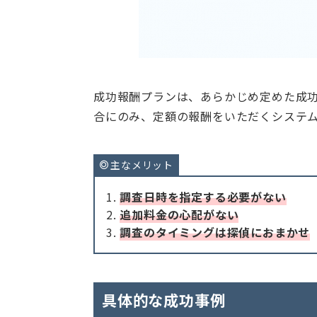
成功報酬プランは、あらかじめ定めた成
合にのみ、定額の報酬をいただくシステ
主なメリット
調査日時を指定する必要がない
追加料金の心配がない
調査のタイミングは探偵におまかせ
具体的な成功事例