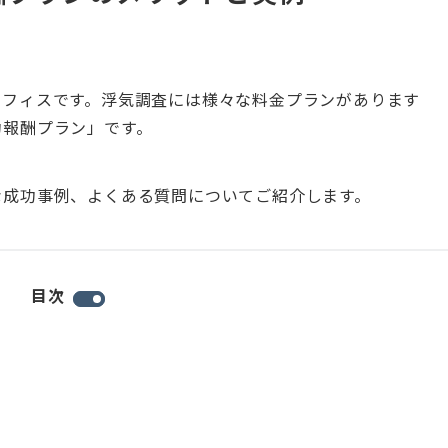
オフィスです。浮気調査には様々な料金プランがあります
功報酬プラン」です。
な成功事例、よくある質問についてご紹介します。
目次