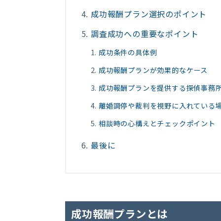
成功報酬プラン選択のポイント
調査成功への重要なポイント
成功条件の具体例
成功報酬プランが効果的なケース
成功報酬プランを提供する探偵事務
離婚調停や裁判を視野に入れている
相談時の心構えとチェックポイント
最後に
成功報酬プランとは