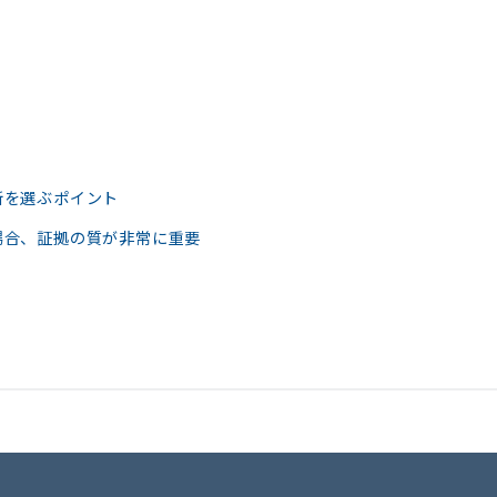
所を選ぶポイント
場合、証拠の質が非常に重要