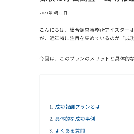
2021年8月11日
こんにちは、総合調査事務所アイスター
が、近年特に注目を集めているのが「成
今回は、このプランのメリットと具体的
成功報酬プランとは
具体的な成功事例
よくある質問