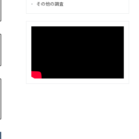
その他の調査