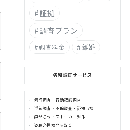
証拠
調査プラン
離婚
調査料金
各種調査サービス
素行調査・行動確認調査
浮気調査・不倫調査・証拠収集
嫌がらせ・ストーカー対策
盗聴盗撮器発見調査