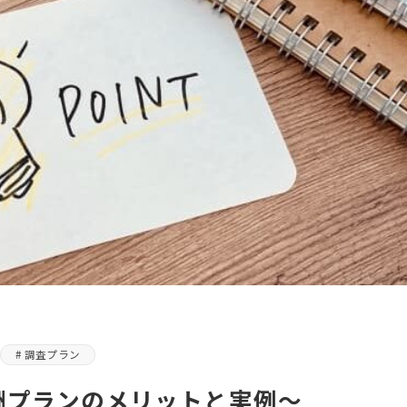
調査プラン
酬プランのメリットと実例～