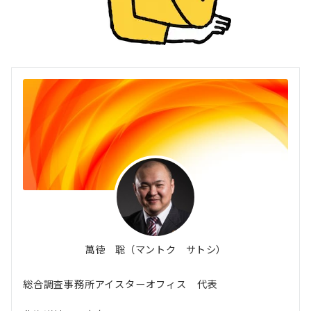
萬徳 聡（マントク サトシ）
総合調査事務所アイスターオフィス 代表