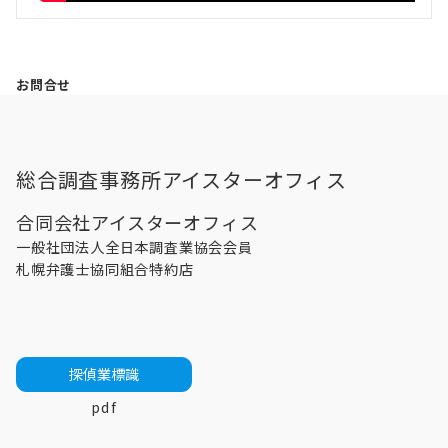
お問合せ
総合調査事務所アイスターオフィス
合同会社アイスターオフィス
一般社団法人全日本調査業協会会員
札幌弁護士協同組合特約店
探偵業標識
pdf