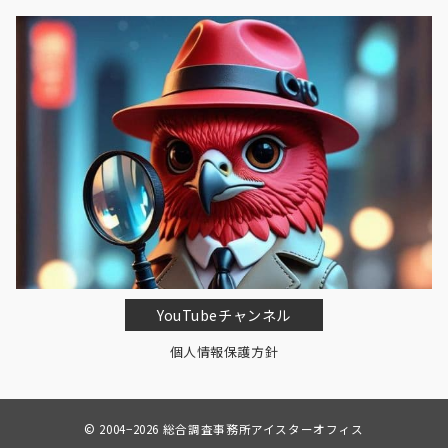
YouTubeチャンネル
個人情報保護方針
© 2004−2026
総合調査事務所アイスターオフィス