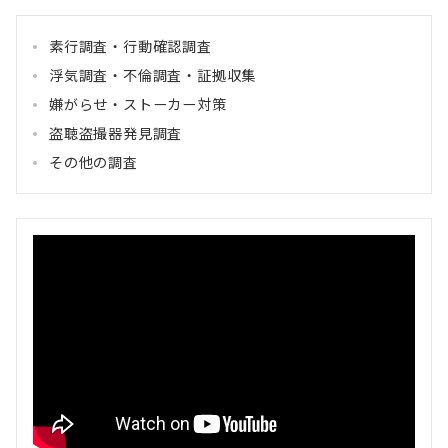
素行調査・行動確認調査
浮気調査・不倫調査・証拠収集
嫌がらせ・ストーカー対策
盗聴盗撮器発見調査
その他の調査